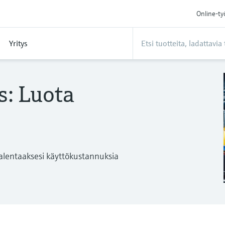
Online-ty
Yritys
s: Luota
alentaaksesi käyttökustannuksia