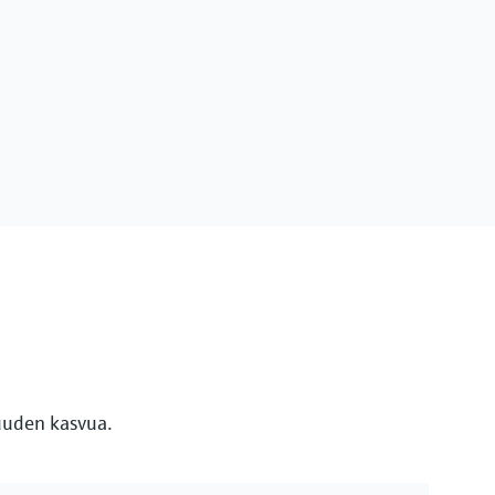
vuuden kasvua.