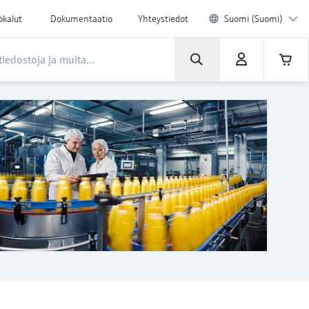
ökalut
Dokumentaatio
Yhteystiedot
Suomi (Suomi)