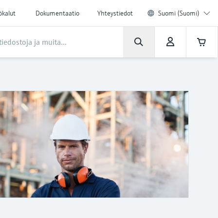
ökalut
Dokumentaatio
Yhteystiedot
Suomi (Suomi)