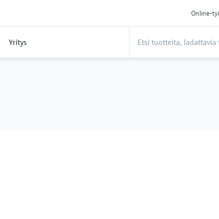
Online-ty
Yritys