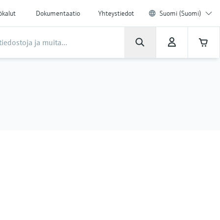
ökalut
Dokumentaatio
Yhteystiedot
Suomi (Suomi)