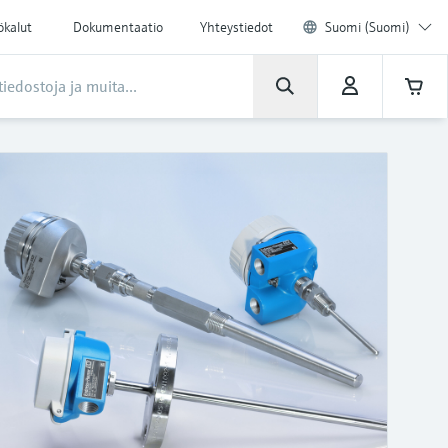
ökalut
Dokumentaatio
Yhteystiedot
Suomi (Suomi)