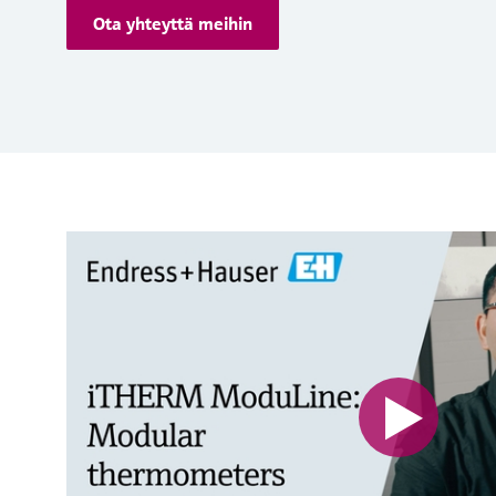
Ota yhteyttä meihin