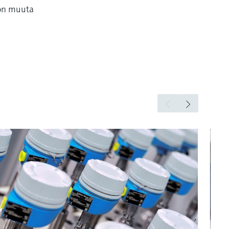
jon muuta