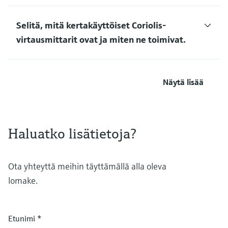
Selitä, mitä kertakäyttöiset Coriolis-
virtausmittarit ovat ja miten ne toimivat.
Näytä lisää
Haluatko lisätietoja?
Ota yhteyttä meihin täyttämällä alla oleva
lomake.
Etunimi
*