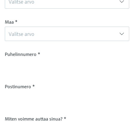
Valitse arvo
Maa
*
Valitse arvo
Puhelinnumero
*
Postinumero
*
Miten voimme auttaa sinua?
*