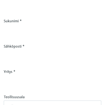
Sukunimi
*
Sähköposti
*
Yritys
*
Teollisuusala