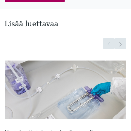
Lisää luettavaa