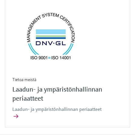
Tietoa meistä
Laadun- ja ympäristönhallinnan
periaatteet
Laadun- ja ympäristönhallinnan periaatteet