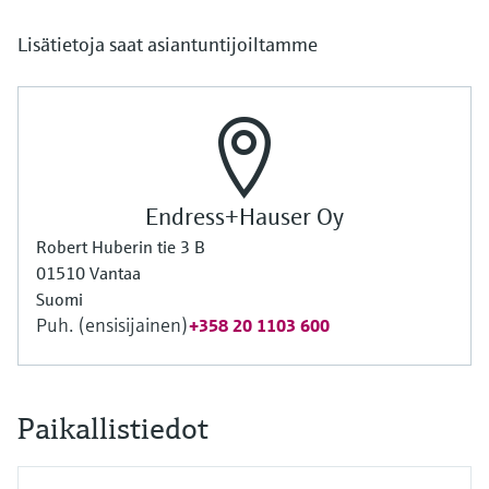
Lisätietoja saat asiantuntijoiltamme
Endress+Hauser Oy
Robert Huberin tie 3 B
01510 Vantaa
Suomi
Puh. (ensisijainen)
+358 20 1103 600
Paikallistiedot