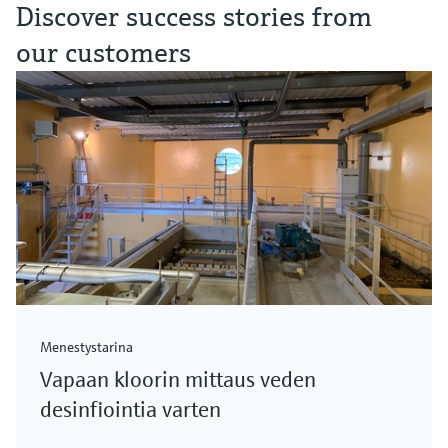
Discover success stories from
our customers
Menestystarina
Vapaan kloorin mittaus veden
desinfiointia varten