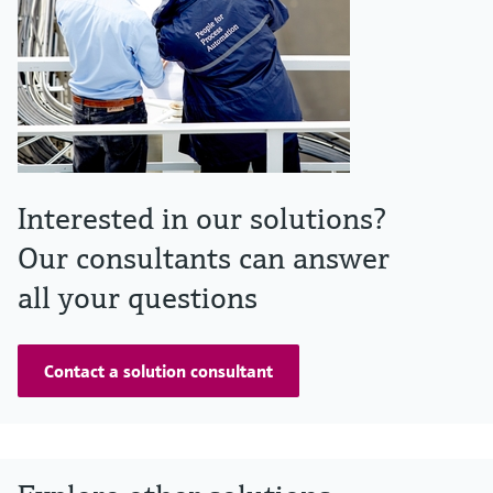
Interested in our solutions?
Our consultants can answer
all your questions
Contact a solution consultant