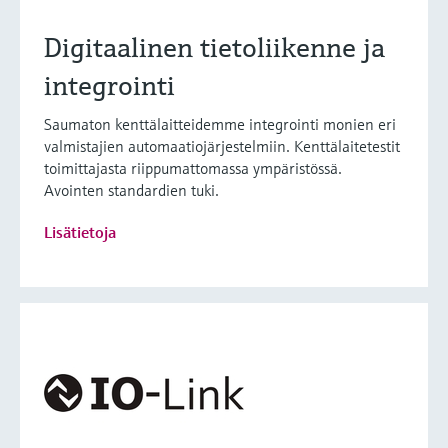
Digitaalinen tietoliikenne ja
integrointi
Saumaton kenttälaitteidemme integrointi monien eri
valmistajien automaatiojärjestelmiin. Kenttälaitetestit
toimittajasta riippumattomassa ympäristössä.
Avointen standardien tuki.
Lisätietoja