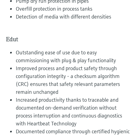
Pump dry run protection in pipes
Overfill protection in process tanks
Detection of media with different densities
Edut
Outstanding ease of use due to easy
commissioning with plug & play functionality
Improved process and product safety through
configuration integrity - a checksum algorithm
(CRC) ensures that safety relevant parameters
remain unchanged
Increased productivity thanks to traceable and
documented on-demand verification without
process interruption and continuous diagnostics
with Heartbeat Technology
Documented compliance through certified hygienic