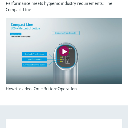
Performance meets hygienic industry requirements: The
Compact Line
How-to-video: One-Button-Operation