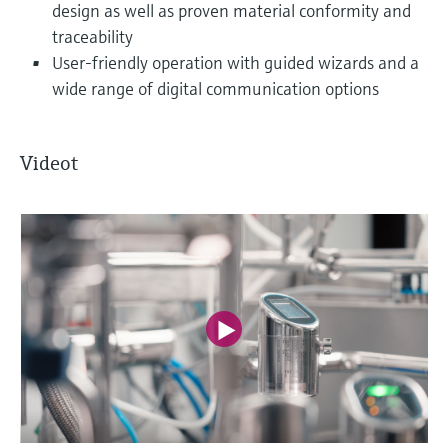
design as well as proven material conformity and
traceability
User-friendly operation with guided wizards and a
wide range of digital communication options
Videot