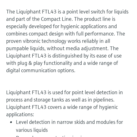
The Liquiphant FTL43 is a point level switch for liquids
and part of the Compact Line. The product line is
especially developed for hygienic applications and
combines compact design with full performance. The
proven vibronic technology works reliably in all
pumpable liquids, without media adjustment. The
Liquiphant FTL43 is distinguished by its ease of use
with plug & play functionality and a wide range of
digital communication options.
Liquiphant FTL43 is used for point level detection in
process and storage tanks as well as in pipelines.
Liquiphant FTL43 covers a wide range of hygienic
applications:
Level detection in narrow skids and modules for
various liquids