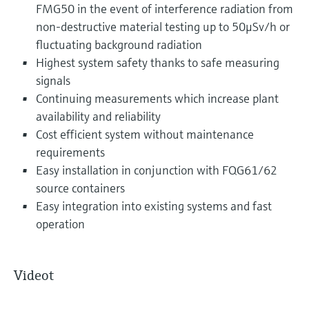
FMG50 in the event of interference radiation from
non-destructive material testing up to 50μSv/h or
fluctuating background radiation
Highest system safety thanks to safe measuring
signals
Continuing measurements which increase plant
availability and reliability
Cost efficient system without maintenance
requirements
Easy installation in conjunction with FQG61/62
source containers
Easy integration into existing systems and fast
operation
Videot