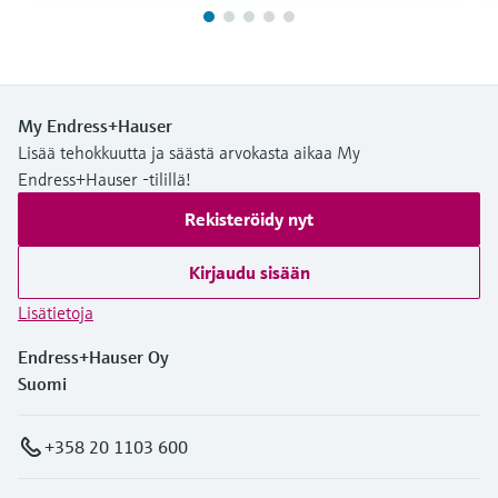
My Endress+Hauser
Lisää tehokkuutta ja säästä arvokasta aikaa My
Endress+Hauser -tilillä!
Rekisteröidy nyt
Kirjaudu sisään
Lisätietoja
Endress+Hauser Oy
Suomi
+358 20 1103 600