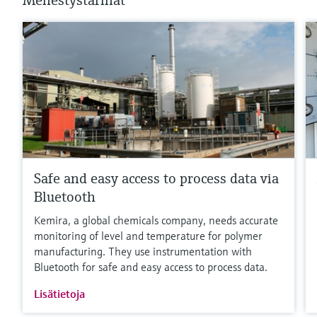
Menestystarinat
Safe and easy access to process data via
Bluetooth
Kemira, a global chemicals company, needs accurate
monitoring of level and temperature for polymer
manufacturing. They use instrumentation with
Bluetooth for safe and easy access to process data.
Lisätietoja