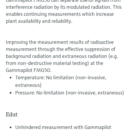
interference radiation by its modulated radiation. This
enables continuing measurements which increase
plant availability and reliability.
Improving the measurement results of radioactive
measurement through the effective suppression of
background radiation and extraneous radiation (e.g.
from non-destructive material testing) at the
Gammapilot FMG50.
Temperature: No limitation (non-invasive,
extraneous)
Pressure: No limitation (non-invasive, extraneous)
Edut
Unhindered measurement with Gammapilot