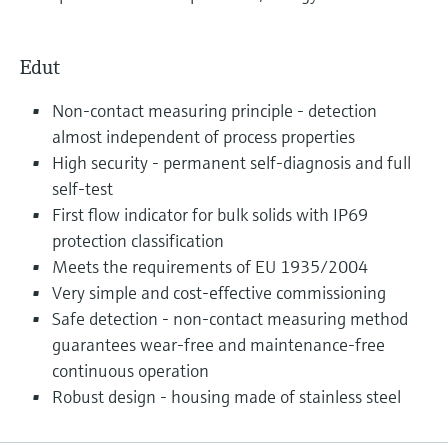
Edut
Non-contact measuring principle - detection
almost independent of process properties
High security - permanent self-diagnosis and full
self-test
First flow indicator for bulk solids with IP69
protection classification
Meets the requirements of EU 1935/2004
Very simple and cost-effective commissioning
Safe detection - non-contact measuring method
guarantees wear-free and maintenance-free
continuous operation
Robust design - housing made of stainless steel