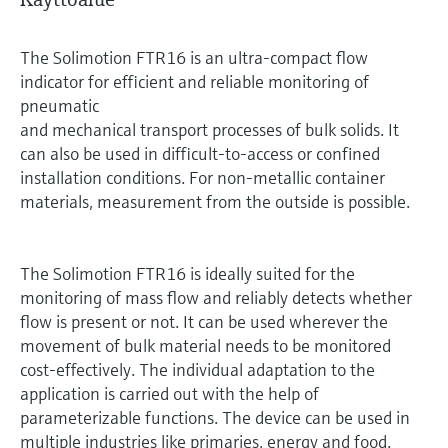
The Solimotion FTR16 is an ultra-compact flow
indicator for efficient and reliable monitoring of
pneumatic
and mechanical transport processes of bulk solids. It
can also be used in difficult-to-access or confined
installation conditions. For non-metallic container
materials, measurement from the outside is possible.
The Solimotion FTR16 is ideally suited for the
monitoring of mass flow and reliably detects whether
flow is present or not. It can be used wherever the
movement of bulk material needs to be monitored
cost‑effectively. The individual adaptation to the
application is carried out with the help of
parameterizable functions. The device can be used in
multiple industries like primaries, energy and food.