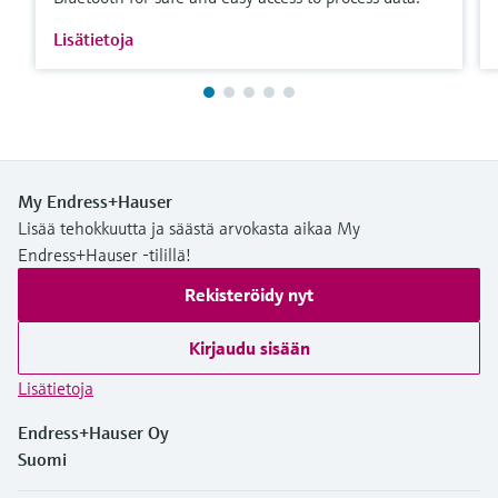
Lisätietoja
My Endress+Hauser
Lisää tehokkuutta ja säästä arvokasta aikaa My
Endress+Hauser -tilillä!
Rekisteröidy nyt
Kirjaudu sisään
Lisätietoja
Endress+Hauser Oy
Suomi