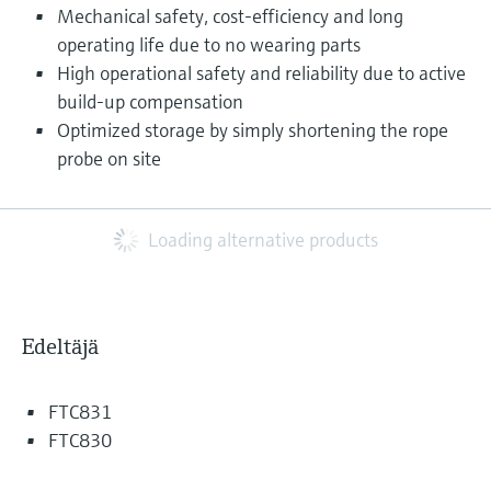
Mechanical safety, cost-efficiency and long
operating life due to no wearing parts
High operational safety and reliability due to active
build-up compensation
Optimized storage by simply shortening the rope
probe on site
Loading alternative products
Edeltäjä
FTC831
FTC830