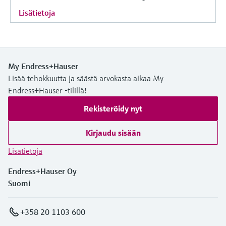
Lisätietoja
My Endress+Hauser
Lisää tehokkuutta ja säästä arvokasta aikaa My
Endress+Hauser -tilillä!
Rekisteröidy nyt
Kirjaudu sisään
Lisätietoja
Endress+Hauser Oy
Suomi
+358 20 1103 600