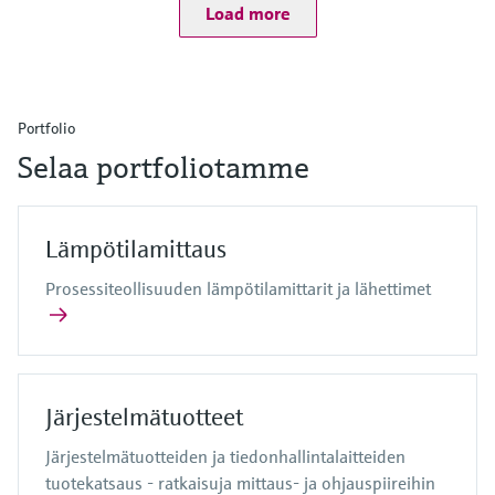
Load more
Portfolio
Selaa portfoliotamme
Lämpötilamittaus
Prosessiteollisuuden lämpötilamittarit ja lähettimet
Järjestelmätuotteet
Järjestelmätuotteiden ja tiedonhallintalaitteiden
tuotekatsaus - ratkaisuja mittaus- ja ohjauspiireihin