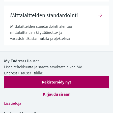
Mittalaitteiden standardointi
Mittalaitteiden standardointi alentaa
mittalaitteiden käyttöönotto- ja
varastointikustannuksia projekteissa
My Endress+Hauser
Lisää tehokkuutta ja säästä arvokasta aikaa My
Endress+Hauser -tilillä!
Rekisteröidy nyt
Kirjaudu sisään
Lisätietoja