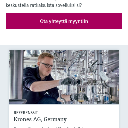
keskustella ratkaisuista sovelluksiisi?
Ota yhteyttä myyntiin
REFERENSSIT
Krones AG, Germany