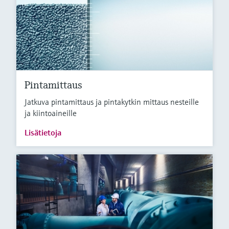
Pintamittaus
Jatkuva pintamittaus ja pintakytkin mittaus nesteille
ja kiintoaineille
Lisätietoja