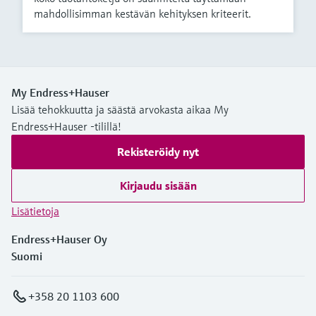
mahdollisimman kestävän kehityksen kriteerit.
My Endress+Hauser
Lisää tehokkuutta ja säästä arvokasta aikaa My
Endress+Hauser -tilillä!
Rekisteröidy nyt
Kirjaudu sisään
Lisätietoja
Endress+Hauser Oy
Suomi
+358 20 1103 600