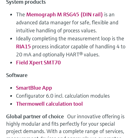
System products
The
Memograph M RSG45 (DIN rail)
is an
advanced data manager for safe, flexible and
intuitive handling of process values.
Ideally completing the measurement loop is the
RIA15
process indicator capable of handling 4 to
20 mA and optionally HART® values.
Field Xpert SMT70
Software
SmartBlue App
Configurator 6.0 incl. calculation modules
Thermowell calculation tool
Global partner of choice
Our innovative offering is
highly modular and fits perfectly for your special
project demands. With a complete range of services,