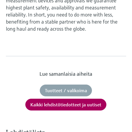
measurement devices and approvals we guarantee
highest plant safety, availability and measurement
reliability. In short, you need to do more with less,
benefiting from a stable partner who is here for the
long haul and ready across the globe.
Lue samanlaisia aiheita
Tuotteet / valikoima
Kaikki lehdistötiedotteet ja uutiset