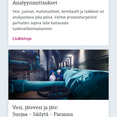
Analyysimittaukset
Vesi, juomat, maitotuotteet, kemikaalit ja lääkkeet on
analysoitava joka päivä. Valitse prosessitarpeisiisi
parhaiten sopiva laite kattavasta
tuotevalikoimastamme.
Lisätietoja
Vesi, jätevesi ja jäte:
Suojaa – Säilytä – Paranna