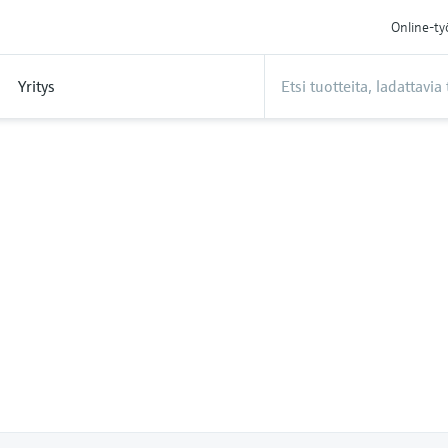
Online-ty
Yritys