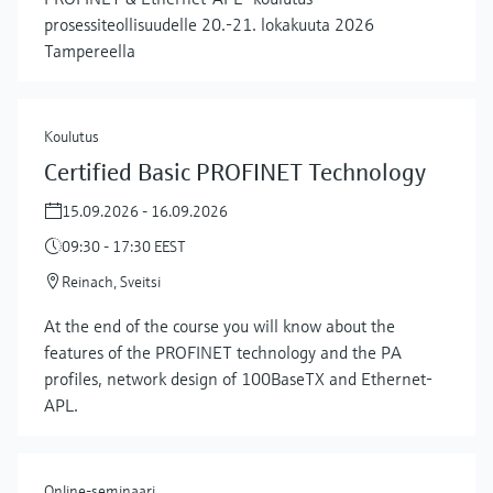
prosessiteollisuudelle 20.-21. lokakuuta 2026
Tampereella
Koulutus
Certified Basic PROFINET Technology
15.09.2026 - 16.09.2026
09:30 - 17:30 EEST
Reinach, Sveitsi
At the end of the course you will know about the
features of the PROFINET technology and the PA
profiles, network design of 100BaseTX and Ethernet-
APL.
Online-seminaari