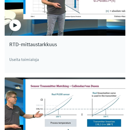
RTD-mittaustarkkuus
Useita toimialoja