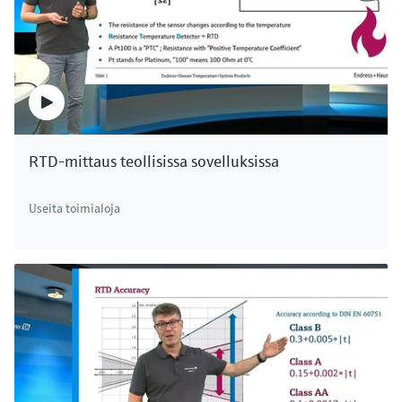
RTD-mittaus teollisissa sovelluksissa
Useita toimialoja