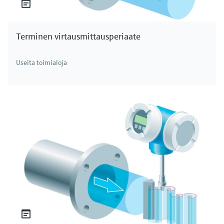
Terminen virtausmittausperiaate
Useita toimialoja