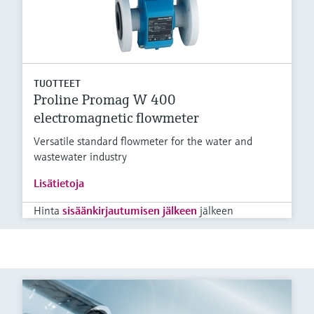
TUOTTEET
Proline Promag W 400
electromagnetic flowmeter
Versatile standard flowmeter for the water and
wastewater industry
Lisätietoja
Hinta
sisäänkirjautumisen jälkeen
jälkeen