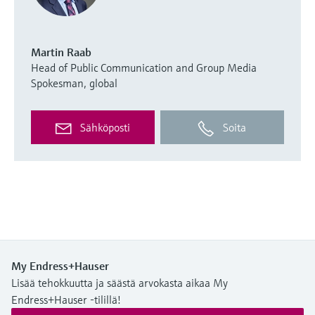
Martin Raab
Head of Public Communication and Group Media
Spokesman, global
Sähköposti
Soita
My Endress+Hauser
Lisää tehokkuutta ja säästä arvokasta aikaa My
Endress+Hauser -tilillä!