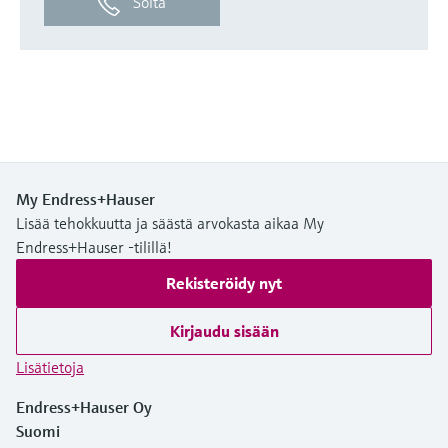
Soita
My Endress+Hauser
Lisää tehokkuutta ja säästä arvokasta aikaa My
Endress+Hauser -tilillä!
Rekisteröidy nyt
Kirjaudu sisään
Lisätietoja
Endress+Hauser Oy
Suomi