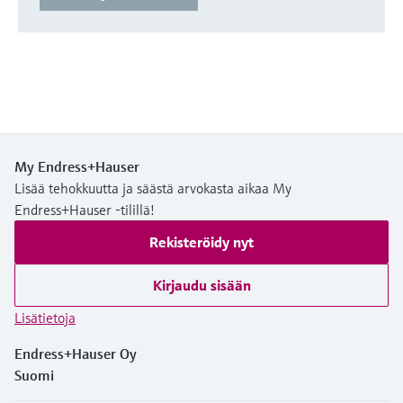
My Endress+Hauser
Lisää tehokkuutta ja säästä arvokasta aikaa My
Endress+Hauser -tilillä!
Rekisteröidy nyt
Kirjaudu sisään
Lisätietoja
Endress+Hauser Oy
Suomi