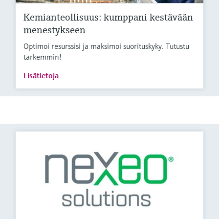
Kemianteollisuus: kumppani kestävään
menestykseen
Optimoi resurssisi ja maksimoi suorituskyky. Tutustu
tarkemmin!
Lisätietoja