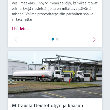
Vesi, maakaasu, höyry, mineraaliöljy, kemikaalit ovat
esimerkkejä nesteistä, joita on mitattava päivästä
toiseen. Valitse prosessitarpeisiin parhaiten sopiva
virtausmittari.
Lisätietoja
Mittauslaitteistot öljyn ja kaasun