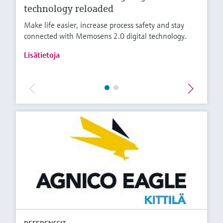
technology reloaded
Make life easier, increase process safety and stay
connected with Memosens 2.0 digital technology.
Lisätietoja