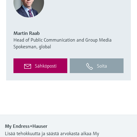
Martin Raab
Head of Public Communication and Group Media
Spokesman, global
Sähköposti
Soita
My Endress+Hauser
Lisää tehokkuutta ja säästä arvokasta aikaa My