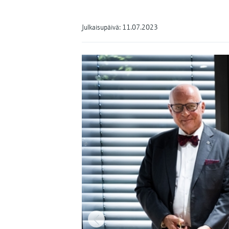
Julkaisupäivä: 11.07.2023