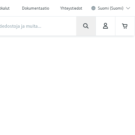
ökalut
Dokumentaatio
Yhteystiedot
Suomi (Suomi)