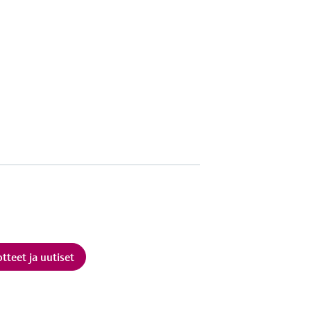
otteet ja uutiset