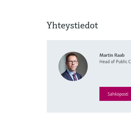
Yhteystiedot
Martin Raab
Head of Public
Sähköposti