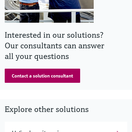
Interested in our solutions?
Our consultants can answer
all your questions
Contact a solution consultant
Explore other solutions