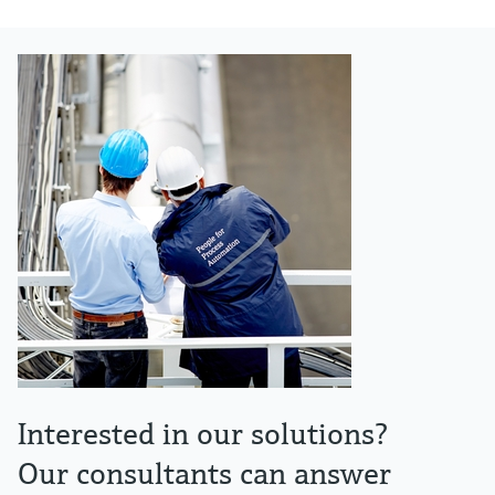
Interested in our solutions?
Our consultants can answer