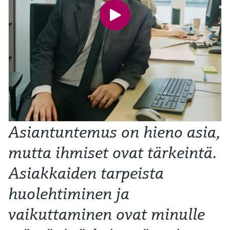
Asiantuntemus on hieno asia,
mutta ihmiset ovat tärkeintä.
Asiakkaiden tarpeista
huolehtiminen ja
vaikuttaminen ovat minulle