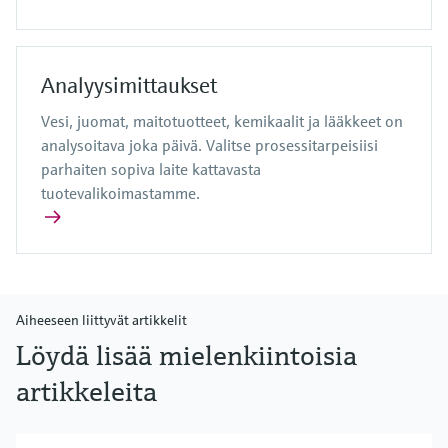
Analyysimittaukset
Vesi, juomat, maitotuotteet, kemikaalit ja lääkkeet on
analysoitava joka päivä. Valitse prosessitarpeisiisi
parhaiten sopiva laite kattavasta
tuotevalikoimastamme.
Aiheeseen liittyvät artikkelit
Löydä lisää mielenkiintoisia
artikkeleita