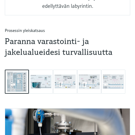
edellyttävän labyrintin.
Prosessin yleiskatsaus
Paranna varastointi- ja
jakelualueidesi turvallisuutta