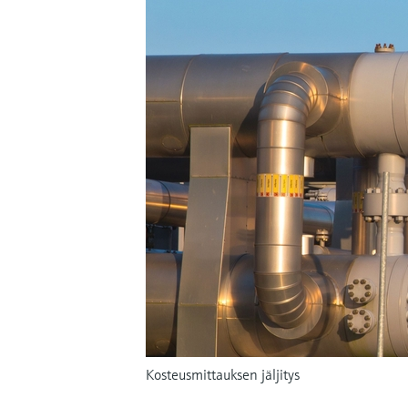
Kosteusmittauksen jäljitys