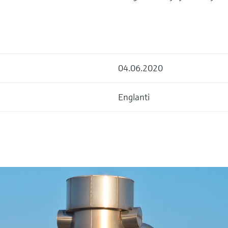
04.06.2020
Englanti