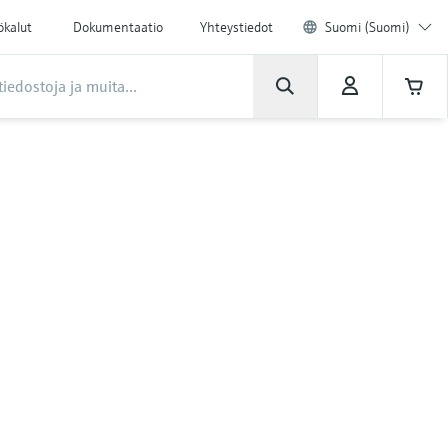
ökalut
Dokumentaatio
Yhteystiedot
Suomi (Suomi)