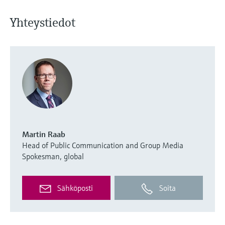
Yhteystiedot
Martin Raab
Head of Public Communication and Group Media
Spokesman, global
Sähköposti
Soita