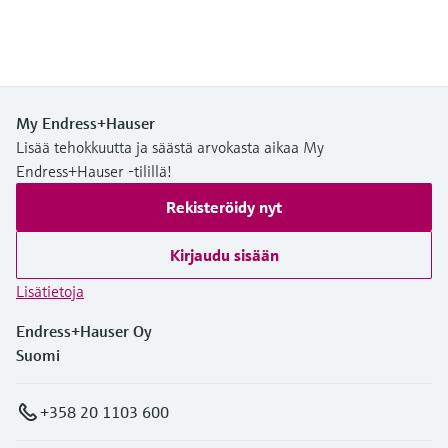
My Endress+Hauser
Lisää tehokkuutta ja säästä arvokasta aikaa My
Endress+Hauser -tilillä!
Rekisteröidy nyt
Kirjaudu sisään
Lisätietoja
Endress+Hauser Oy
Suomi
+358 20 1103 600