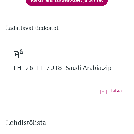
Ladattavat tiedostot
EH_26-11-2018_Saudi Arabia.zip
Lataa
Lehdistölista