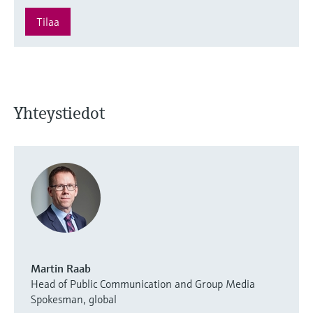
Tilaa
Yhteystiedot
Martin Raab
Head of Public Communication and Group Media
Spokesman, global