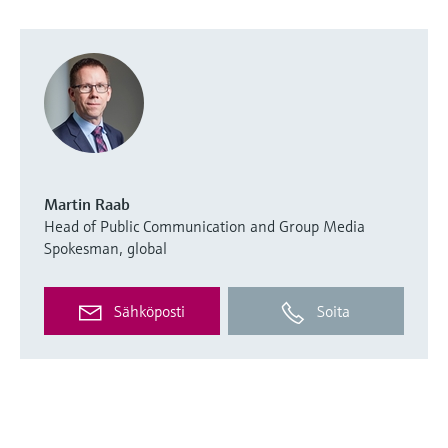
Martin Raab
Head of Public Communication and Group Media
Spokesman, global
Sähköposti
Soita