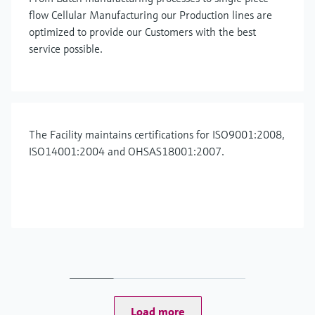
flow Cellular Manufacturing our Production lines are
optimized to provide our Customers with the best
service possible.
The Facility maintains certifications for ISO9001:2008,
ISO14001:2004 and OHSAS18001:2007.
Load more