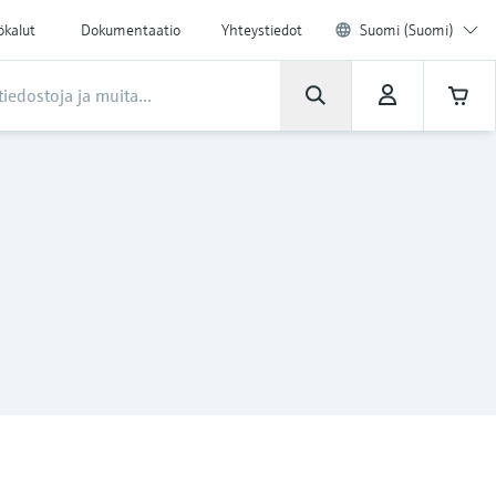
ökalut
Dokumentaatio
Yhteystiedot
Suomi (Suomi)