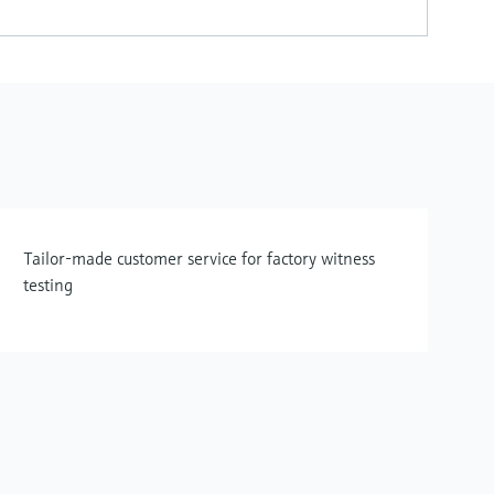
Tailor-made customer service for factory witness
testing