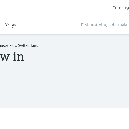
Online-ty
Yritys
user Flow Switzerland
w in