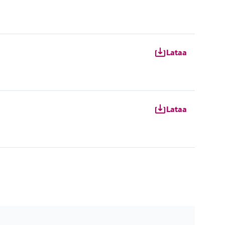
Lataa
Lataa