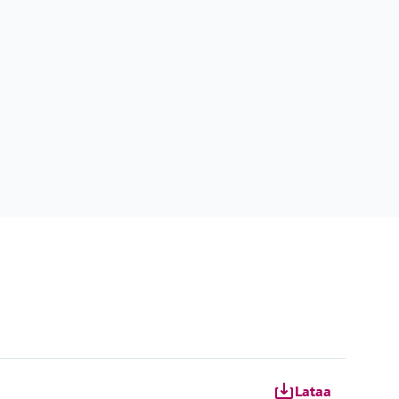
Lataa