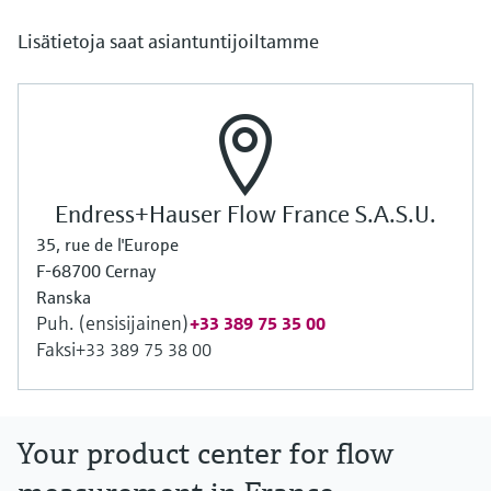
Lisätietoja saat asiantuntijoiltamme
Endress+Hauser Flow France S.A.S.U.
35, rue de l'Europe
F-68700 Cernay
Ranska
Puh. (ensisijainen)
+33 389 75 35 00
Faksi
+33 389 75 38 00
Your product center for flow