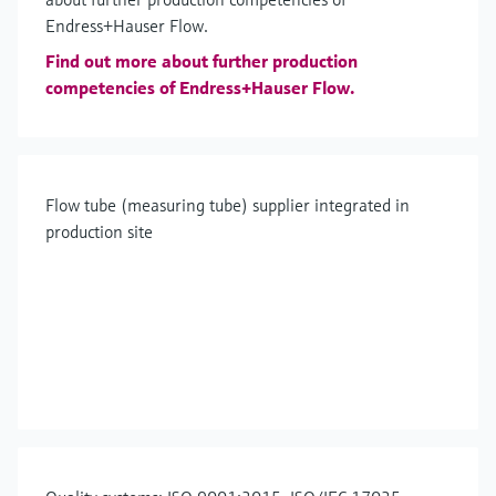
Endress+Hauser Flow.
Find out more about further production
competencies of Endress+Hauser Flow.
Flow tube (measuring tube) supplier integrated in
production site