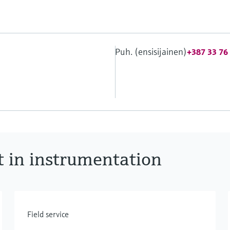
Puh. (ensisijainen)
+387 33 76
t in instrumentation
Field service