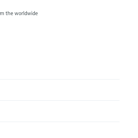
rom the worldwide