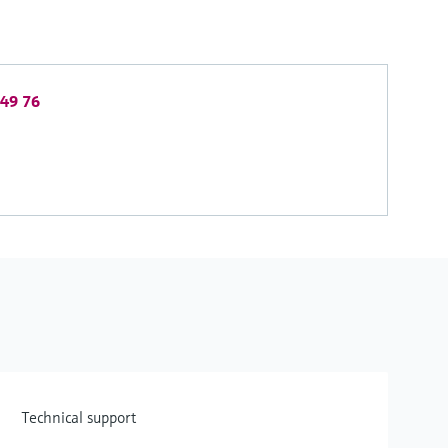
 49 76
Technical support