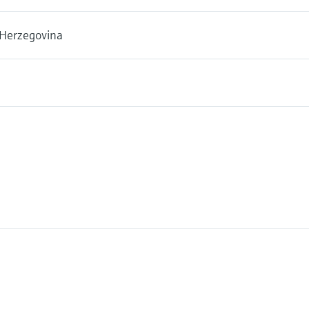
 Herzegovina