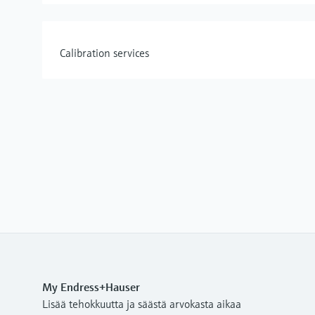
Calibration services
My Endress+Hauser
Lisää tehokkuutta ja säästä arvokasta aikaa