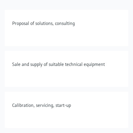
Proposal of solutions, consulting
Sale and supply of suitable technical equipment
Calibration, servicing, start-up