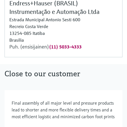
Endress+Hauser (BRASIL)
Instrumentação e Automação Ltda
Estrada Municipal Antonio Sesti 600
Recreio Costa Verde
13254-085 Itatiba
Brasilia
Puh. (ensisijainen)
(11) 5033-4333
Close to our customer
Final assembly of all major level and pressure products
lead to shorter and more flexible delivery times and a
most efficient logistic and minimized carbon foot prints