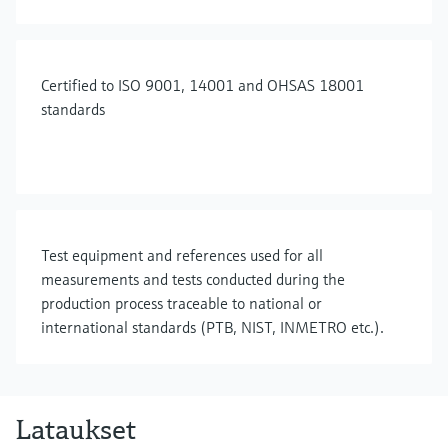
Certified to ISO 9001, 14001 and OHSAS 18001
standards
Test equipment and references used for all
measurements and tests conducted during the
production process traceable to national or
international standards (PTB, NIST, INMETRO etc.).
Lataukset